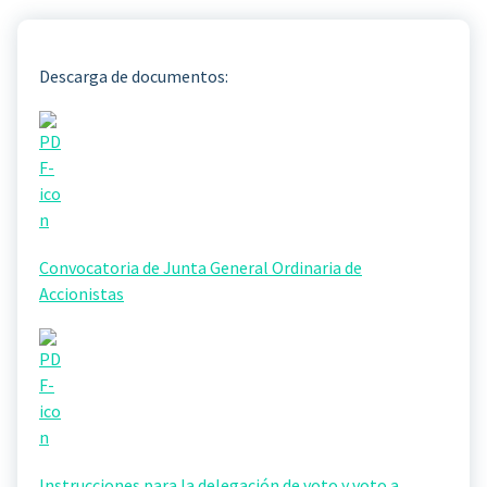
Descarga de documentos:
Convocatoria de Junta General Ordinaria de
Accionistas
Instrucciones para la delegación de voto y voto a