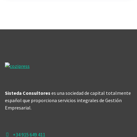
Sisteda Consultores
es una sociedad de capital totalmente
español que proporciona servicios integrales de Gestión
Empresarial.
+34 915 649 411