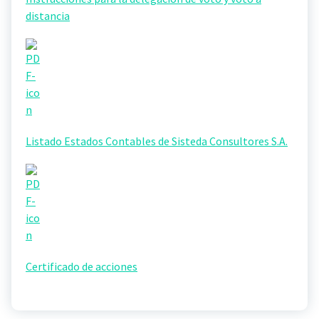
distancia
Listado Estados Contables de Sisteda Consultores S.A.
Certificado de acciones