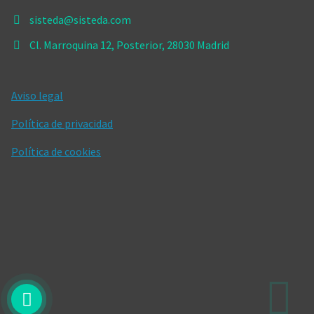
sisteda@sisteda.com
Cl. Marroquina 12, Posterior, 28030 Madrid
Aviso legal
Política de privacidad
Política de cookies